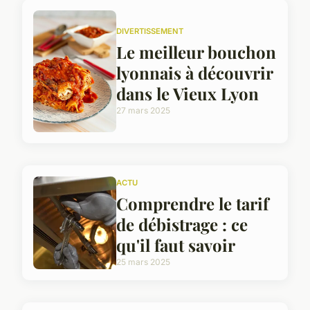
DIVERTISSEMENT
Le meilleur bouchon
lyonnais à découvrir
dans le Vieux Lyon
27 mars 2025
ACTU
Comprendre le tarif
de débistrage : ce
qu'il faut savoir
25 mars 2025