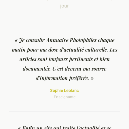
jour
« Je consulte Annuaire Photophiles chaque
matin pour ma dose d'actualité culturelle. Les
articles sont toujours pertinents et bien
documentés. C'est devenu ma source
d'information préférée. »
Sophie Leblanc
Enseignante
« Enfin un site qui traite l'actualité avec