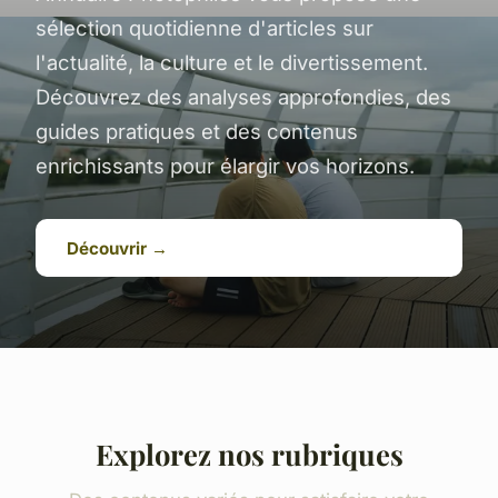
sélection quotidienne d'articles sur
l'actualité, la culture et le divertissement.
Découvrez des analyses approfondies, des
guides pratiques et des contenus
enrichissants pour élargir vos horizons.
Découvrir →
Explorez nos rubriques