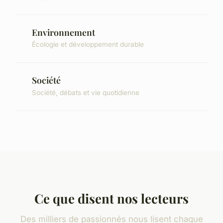
Environnement
Écologie et développement durable
Société
Société, débats et vie quotidienne
Ce que disent nos lecteurs
Des milliers de passionnés nous lisent chaque