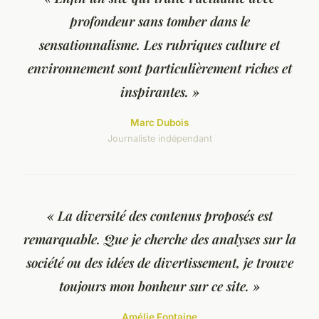
profondeur sans tomber dans le
sensationnalisme. Les rubriques culture et
environnement sont particulièrement riches et
inspirantes. »
Marc Dubois
Journaliste indépendant
« La diversité des contenus proposés est
remarquable. Que je cherche des analyses sur la
société ou des idées de divertissement, je trouve
toujours mon bonheur sur ce site. »
Amélie Fontaine