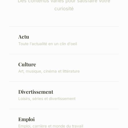
Des contenus variés pour satisfaire votre
curiosité
Actu
Toute l'actualité en un clin d'oeil
Culture
Art, musique, cinéma et littérature
Divertissement
Loisirs, séries et divertissement
Emploi
Emploi, carrière et monde du travail