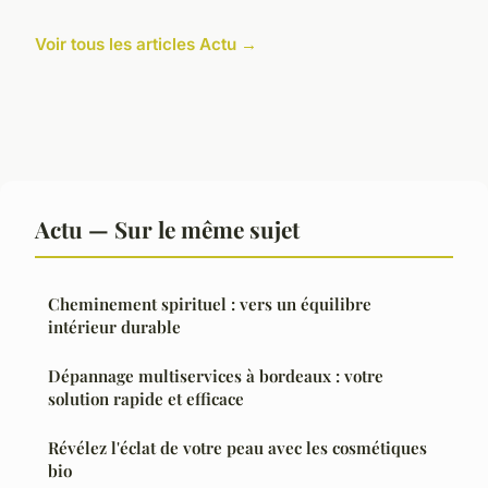
Voir tous les articles Actu →
Actu — Sur le même sujet
Cheminement spirituel : vers un équilibre
intérieur durable
Dépannage multiservices à bordeaux : votre
solution rapide et efficace
Révélez l'éclat de votre peau avec les cosmétiques
bio