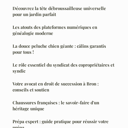
Découvrez la tête débroussailleuse universelle
pour un jardin parfait
Les atouts des plateformes numériques en
généalogie moderne
La douce peluche chien géante : câlins garantis
pour tous !
Le rôle essentiel du syndicat des copropriétaires et
syndic
Votre avocat en droit de succession à Bron :
conseils et soutien
Chaussures françaises : le savoir-faire d'un
héritage unique
Prépa expert : guide pratique pour réussir votre
prépa