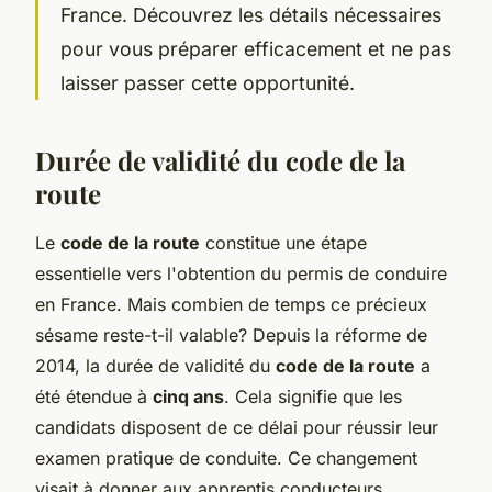
France. Découvrez les détails nécessaires
pour vous préparer efficacement et ne pas
laisser passer cette opportunité.
Durée de validité du code de la
route
Le
code de la route
constitue une étape
essentielle vers l'obtention du permis de conduire
en France. Mais combien de temps ce précieux
sésame reste-t-il valable? Depuis la réforme de
2014, la durée de validité du
code de la route
a
été étendue à
cinq ans
. Cela signifie que les
candidats disposent de ce délai pour réussir leur
examen pratique de conduite. Ce changement
visait à donner aux apprentis conducteurs