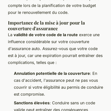
compte lors de la planification de votre budget
pour le renouvellement du code.
Importance de la mise à jour pour la
couverture d'assurance
La
validité de votre code de la route
exerce une
influence considérable sur votre couverture
d'assurance auto. Assurez-vous que votre code
est à jour, car une expiration pourrait entraîner des
complications, telles que :
Annulation potentielle de la couverture
: En
cas d'accident, l'assurance peut ne pas vous
couvrir si votre éligibilité au permis de conduire
est compromise.
Sanctions élevées
: Conduire sans un code
valide peut entraîner des conséquences