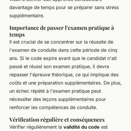
davantage de temps pour se préparer sans stress
supplémentaire.
Importance de passer l'examen pratique à
temps
Il est crucial de se concentrer sur la réussite de
l'examen de conduite dans cette période de cinq
ans. Si le code expire avant que le candidat n'ait
passé et réussi son examen pratique, il devra
repasser l'épreuve théorique, ce qui implique des
coûts et une préparation supplémentaires. De plus,
un échec répété à l'examen pratique peut
nécessiter des leçons supplémentaires pour
renforcer les compétences de conduite.
Vérification régulière et conséquences
Vérifier régulièrement la
validité du code
est