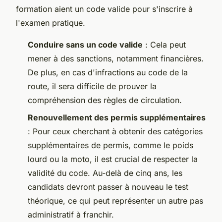
formation aient un code valide pour s'inscrire à
l'examen pratique.
Conduire sans un code valide
: Cela peut
mener à des sanctions, notamment financières.
De plus, en cas d'infractions au code de la
route, il sera difficile de prouver la
compréhension des règles de circulation.
Renouvellement des permis supplémentaires
: Pour ceux cherchant à obtenir des catégories
supplémentaires de permis, comme le poids
lourd ou la moto, il est crucial de respecter la
validité du code. Au-delà de cinq ans, les
candidats devront passer à nouveau le test
théorique, ce qui peut représenter un autre pas
administratif à franchir.