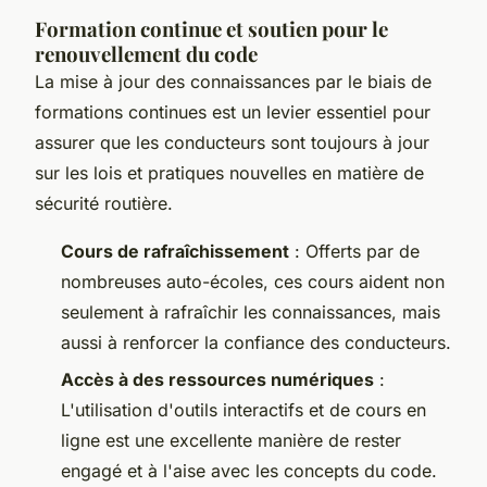
Formation continue et soutien pour le
renouvellement du code
La mise à jour des connaissances par le biais de
formations continues est un levier essentiel pour
assurer que les conducteurs sont toujours à jour
sur les lois et pratiques nouvelles en matière de
sécurité routière.
Cours de rafraîchissement
: Offerts par de
nombreuses auto-écoles, ces cours aident non
seulement à rafraîchir les connaissances, mais
aussi à renforcer la confiance des conducteurs.
Accès à des ressources numériques
:
L'utilisation d'outils interactifs et de cours en
ligne est une excellente manière de rester
engagé et à l'aise avec les concepts du code.