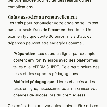
période allouée pour éviter des retards ou des
complications.
Coûts associés au renouvellement
Les frais pour renouveler votre code ne se limitent
pas aux seuls
frais de l'examen
théorique. Un
examen typique coûte 30 euros, mais d'autres
dépenses peuvent être engagées comme :
Préparation
: Les cours en ligne, par exemple,
coûtent environ 19 euros avec des plateformes
telles que lePERMISLIBRE. Cela peut inclure des
tests et des supports pédagogiques.
Matériel pédagogique
: Livres et accès à des
tests en ligne, nécessaires pour maximiser vos
chances de succès lors du premier essai.
Ces coûts, bien que variables, doivent être pris en