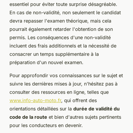
essentiel pour éviter toute surprise désagréable.
En cas de non-validité, non seulement le candidat
devra repasser l'examen théorique, mais cela
pourrait également retarder l'obtention de son
permis. Les conséquences d'une non-validité
incluent des frais additionnels et la nécessité de
consacrer un temps supplémentaire à la
préparation d'un nouvel examen.
Pour approfondir vos connaissances sur le sujet et
suivre les dernières mises à jour, n'hésitez pas à
consulter des ressources en ligne, telles que
www.info-auto-moto.fr
, qui offrent des
orientations détaillées sur la
durée de validité du
code de la route
et bien d'autres sujets pertinents
pour les conducteurs en devenir.