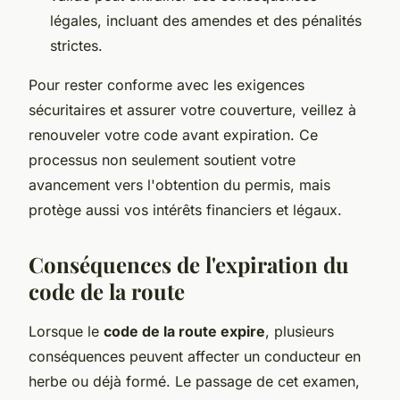
légales, incluant des amendes et des pénalités
strictes.
Pour rester conforme avec les exigences
sécuritaires et assurer votre couverture, veillez à
renouveler votre code avant expiration. Ce
processus non seulement soutient votre
avancement vers l'obtention du permis, mais
protège aussi vos intérêts financiers et légaux.
Conséquences de l'expiration du
code de la route
Lorsque le
code de la route expire
, plusieurs
conséquences peuvent affecter un conducteur en
herbe ou déjà formé. Le passage de cet examen,