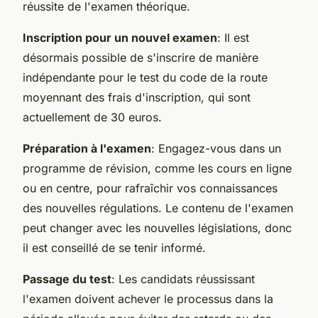
réussite de l'examen théorique.
Inscription pour un nouvel examen
: Il est
désormais possible de s'inscrire de manière
indépendante pour le test du code de la route
moyennant des frais d'inscription, qui sont
actuellement de 30 euros.
Préparation à l'examen
: Engagez-vous dans un
programme de révision, comme les cours en ligne
ou en centre, pour rafraîchir vos connaissances
des nouvelles régulations. Le contenu de l'examen
peut changer avec les nouvelles législations, donc
il est conseillé de se tenir informé.
Passage du test
: Les candidats réussissant
l'examen doivent achever le processus dans la