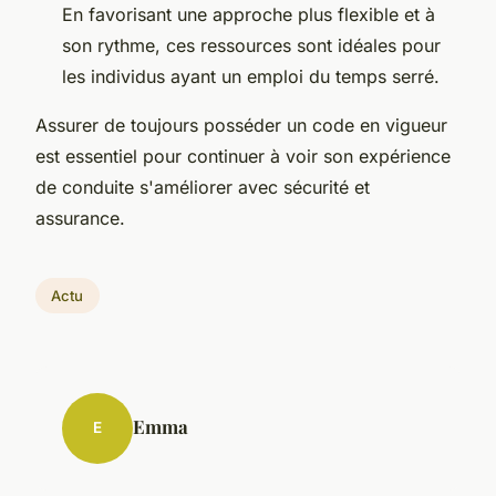
En favorisant une approche plus flexible et à
son rythme, ces ressources sont idéales pour
les individus ayant un emploi du temps serré.
Assurer de toujours posséder un code en vigueur
est essentiel pour continuer à voir son expérience
de conduite s'améliorer avec sécurité et
assurance.
Actu
Emma
E