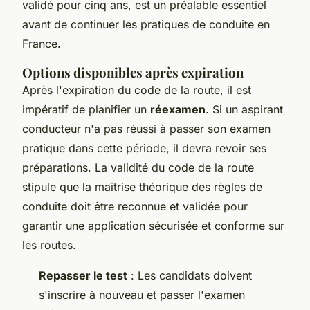
validé pour cinq ans, est un préalable essentiel
avant de continuer les pratiques de conduite en
France.
Options disponibles après expiration
Après l'expiration du code de la route, il est
impératif de planifier un
réexamen
. Si un aspirant
conducteur n'a pas réussi à passer son examen
pratique dans cette période, il devra revoir ses
préparations. La validité du code de la route
stipule que la maîtrise théorique des règles de
conduite doit être reconnue et validée pour
garantir une application sécurisée et conforme sur
les routes.
Repasser le test
: Les candidats doivent
s'inscrire à nouveau et passer l'examen