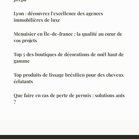
Lyon : découvrez l'excellence des agences
immobilières de luxe
Menuisier en Île-de-france : la qualité au cœur de
vos projets
Top 5 des boutiques de décorations de noël haut de
gamme
Top produits de lissage brésilien pour des cheveux
éclatants
Que faire en cas de perte de permis : solutions ants
?