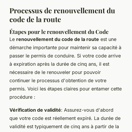
Processus de renouvellement du
code de la route
Étapes pour le renouvellement du Code
Le
renouvellement du code de la route
est une
démarche importante pour maintenir sa capacité à
passer le permis de conduire. Si votre code arrive
à expiration après la durée de cinq ans, il est
nécessaire de le renouveler pour pouvoir
continuer le processus d'obtention de votre
permis. Voici les étapes claires pour entamer cette
procédure :
Vérification de validité
: Assurez-vous d'abord
que votre code est réellement expiré. La durée de
validité est typiquement de cinq ans à partir de la