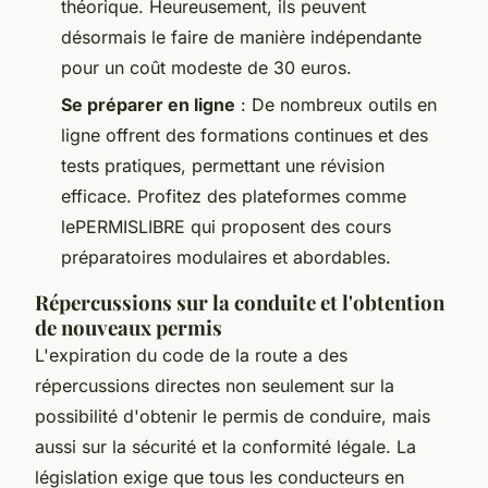
théorique. Heureusement, ils peuvent
désormais le faire de manière indépendante
pour un coût modeste de 30 euros.
Se préparer en ligne
: De nombreux outils en
ligne offrent des formations continues et des
tests pratiques, permettant une révision
efficace. Profitez des plateformes comme
lePERMISLIBRE qui proposent des cours
préparatoires modulaires et abordables.
Répercussions sur la conduite et l'obtention
de nouveaux permis
L'expiration du code de la route a des
répercussions directes non seulement sur la
possibilité d'obtenir le permis de conduire, mais
aussi sur la sécurité et la conformité légale. La
législation exige que tous les conducteurs en