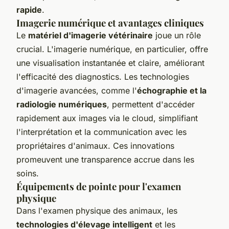
rapide
.
Imagerie numérique et avantages cliniques
Le
matériel d'imagerie vétérinaire
joue un rôle
crucial. L'imagerie numérique, en particulier, offre
une visualisation instantanée et claire, améliorant
l'efficacité des diagnostics. Les technologies
d'imagerie avancées, comme l'
échographie et la
radiologie numériques
, permettent d'accéder
rapidement aux images via le cloud, simplifiant
l'interprétation et la communication avec les
propriétaires d'animaux. Ces innovations
promeuvent une transparence accrue dans les
soins.
Équipements de pointe pour l'examen
physique
Dans l'examen physique des animaux, les
technologies d'élevage intelligent
et les