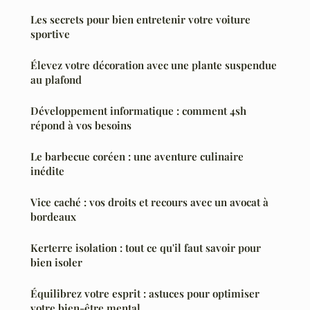
Les secrets pour bien entretenir votre voiture
sportive
Élevez votre décoration avec une plante suspendue
au plafond
Développement informatique : comment 4sh
répond à vos besoins
Le barbecue coréen : une aventure culinaire
inédite
Vice caché : vos droits et recours avec un avocat à
bordeaux
Kerterre isolation : tout ce qu'il faut savoir pour
bien isoler
Équilibrez votre esprit : astuces pour optimiser
votre bien-être mental