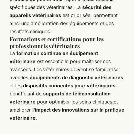
spécifiques des vétérinaires. La
sécurité des
appareils vétérinaires
est priorisée, permettant
ainsi une amélioration des équipements et des
résultats cliniques.
Formations et certifications pour les
professionnels vétérinaires
La
formation continue en équipement
vétérinaire
est essentielle pour maîtriser ces
avancées. Les vétérinaires doivent se familiariser
avec les
équipements de diagnostic vétérinaires
et les
dispositifs connectés pour vétérinaires
,
bénéficiant de
supports de téléconsultation
vétérinaire
pour optimiser les soins cliniques et
améliorer
l'impact des innovations sur la pratique
vétérinaire
.