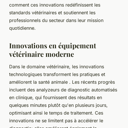
comment ces innovations redéfinissent les
standards vétérinaires et soutiennent les
professionnels du secteur dans leur mission
quotidienne.
Innovations en équipement
vétérinaire moderne
Dans le domaine vétérinaire, les innovations
technologiques transforment les pratiques et
améliorent la santé animale . Les récents progrès
incluent des analyzeurs de diagnostic automatisés
en clinique, qui fournissent des résultats en
quelques minutes plutôt qu'en plusieurs jours,
optimisant ainsi le temps de traitement. Ces
innovations ne se limitent pas à accélérer le