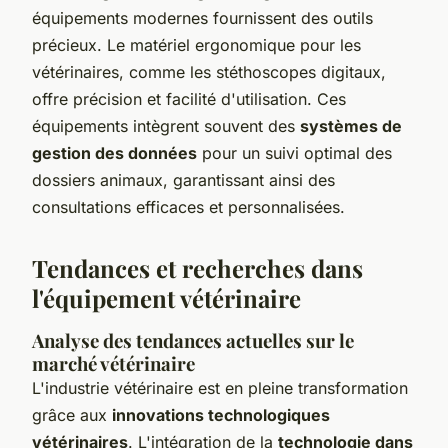
équipements modernes fournissent des outils
précieux. Le matériel ergonomique pour les
vétérinaires, comme les stéthoscopes digitaux,
offre précision et facilité d'utilisation. Ces
équipements intègrent souvent des
systèmes de
gestion des données
pour un suivi optimal des
dossiers animaux, garantissant ainsi des
consultations efficaces et personnalisées.
Tendances et recherches dans
l'équipement vétérinaire
Analyse des tendances actuelles sur le
marché vétérinaire
L'industrie vétérinaire est en pleine transformation
grâce aux
innovations technologiques
vétérinaires
. L'intégration de la
technologie dans