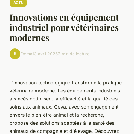
ACTU
Innovations en équipement
industriel pour vétérinaires
modernes
E
Emma
13 avril 2025
3 min de lecture
L'innovation technologique transforme la pratique
vétérinaire moderne. Les équipements industriels
avancés optimisent la efficacité et la qualité des
soins aux animaux. Ceva, avec son engagement
envers le bien-être animal et la recherche,
propose des solutions adaptées à la santé des
animaux de compagnie et d'élevage. Découvrez