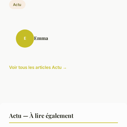
Actu
Emma
E
Voir tous les articles Actu →
Actu — À lire également