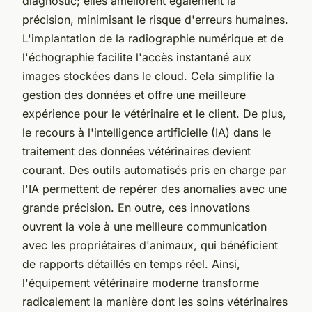
diagnostic; elles améliorent également la
précision, minimisant le risque d'erreurs humaines.
L'implantation de la radiographie numérique et de
l'échographie facilite l'accès instantané aux
images stockées dans le cloud. Cela simplifie la
gestion des données et offre une meilleure
expérience pour le vétérinaire et le client. De plus,
le recours à l'intelligence artificielle (IA) dans le
traitement des données vétérinaires devient
courant. Des outils automatisés pris en charge par
l'IA permettent de repérer des anomalies avec une
grande précision. En outre, ces innovations
ouvrent la voie à une meilleure communication
avec les propriétaires d'animaux, qui bénéficient
de rapports détaillés en temps réel. Ainsi,
l'équipement vétérinaire moderne transforme
radicalement la manière dont les soins vétérinaires