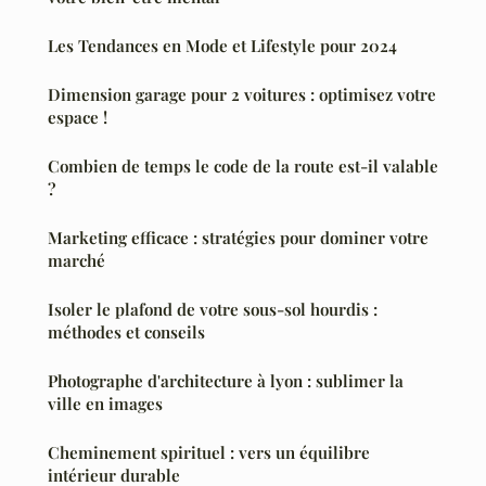
Les Tendances en Mode et Lifestyle pour 2024
Dimension garage pour 2 voitures : optimisez votre
espace !
Combien de temps le code de la route est-il valable
?
Marketing efficace : stratégies pour dominer votre
marché
Isoler le plafond de votre sous-sol hourdis :
méthodes et conseils
Photographe d'architecture à lyon : sublimer la
ville en images
Cheminement spirituel : vers un équilibre
intérieur durable