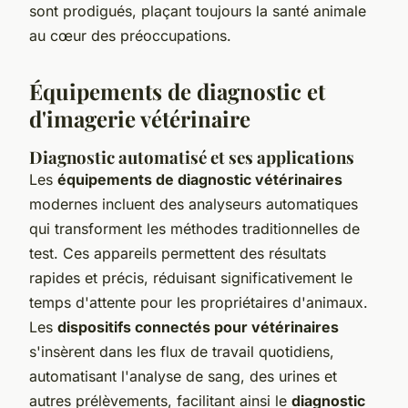
sont prodigués, plaçant toujours la santé animale
au cœur des préoccupations.
Équipements de diagnostic et
d'imagerie vétérinaire
Diagnostic automatisé et ses applications
Les
équipements de diagnostic vétérinaires
modernes incluent des analyseurs automatiques
qui transforment les méthodes traditionnelles de
test. Ces appareils permettent des résultats
rapides et précis, réduisant significativement le
temps d'attente pour les propriétaires d'animaux.
Les
dispositifs connectés pour vétérinaires
s'insèrent dans les flux de travail quotidiens,
automatisant l'analyse de sang, des urines et
autres prélèvements, facilitant ainsi le
diagnostic