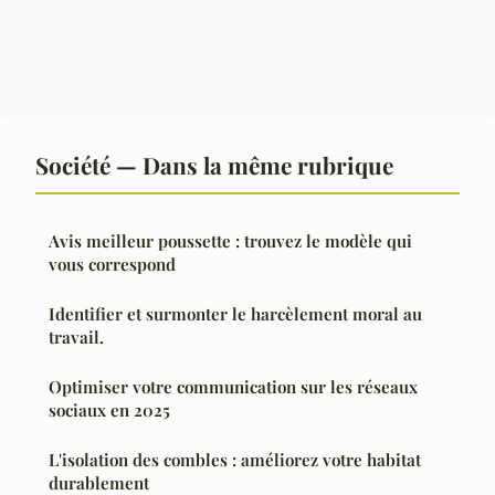
Société — Dans la même rubrique
Avis meilleur poussette : trouvez le modèle qui
vous correspond
Identifier et surmonter le harcèlement moral au
travail.
Optimiser votre communication sur les réseaux
sociaux en 2025
L'isolation des combles : améliorez votre habitat
durablement