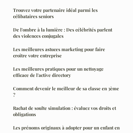
Trouvez votre partenaire idéal parmi les
célibataires seniors
De l'ombre à la lumière : Des célébrités parlent
des violences conjugales
Les meilleures astuces marketing pour faire
croître votre entreprise
Les meilleures pratiques pour un nettoyage
efficace de l'active directory
Comment devenir le meilleur de sa classe en 3ème
?
Rachat de soulte simulation : évaluez vos droits et
obligations
Les prénoms originaux à adopter pour un enfant en