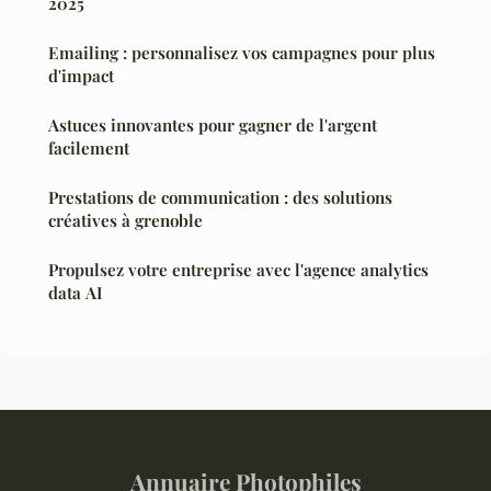
2025
Emailing : personnalisez vos campagnes pour plus
d'impact
Astuces innovantes pour gagner de l'argent
facilement
Prestations de communication : des solutions
créatives à grenoble
Propulsez votre entreprise avec l'agence analytics
data AI
Annuaire Photophiles