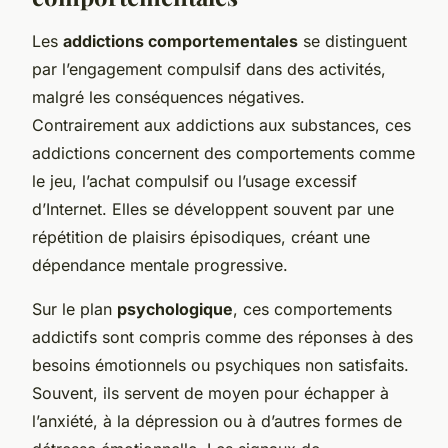
Les
addictions comportementales
se distinguent
par l’engagement compulsif dans des activités,
malgré les conséquences négatives.
Contrairement aux addictions aux substances, ces
addictions concernent des comportements comme
le jeu, l’achat compulsif ou l’usage excessif
d’Internet. Elles se développent souvent par une
répétition de plaisirs épisodiques, créant une
dépendance mentale progressive.
Sur le plan
psychologique
, ces comportements
addictifs sont compris comme des réponses à des
besoins émotionnels ou psychiques non satisfaits.
Souvent, ils servent de moyen pour échapper à
l’anxiété, à la dépression ou à d’autres formes de