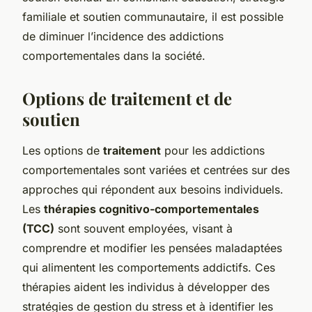
familiale et soutien communautaire, il est possible
de diminuer l’incidence des addictions
comportementales dans la société.
Options de traitement et de
soutien
Les options de
traitement
pour les addictions
comportementales sont variées et centrées sur des
approches qui répondent aux besoins individuels.
Les
thérapies cognitivo-comportementales
(TCC)
sont souvent employées, visant à
comprendre et modifier les pensées maladaptées
qui alimentent les comportements addictifs. Ces
thérapies aident les individus à développer des
stratégies de gestion du stress et à identifier les