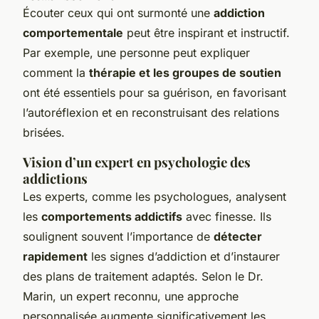
Écouter ceux qui ont surmonté une
addiction
comportementale
peut être inspirant et instructif.
Par exemple, une personne peut expliquer
comment la
thérapie et les groupes de soutien
ont été essentiels pour sa guérison, en favorisant
l’autoréflexion et en reconstruisant des relations
brisées.
Vision d’un expert en psychologie des
addictions
Les experts, comme les psychologues, analysent
les
comportements addictifs
avec finesse. Ils
soulignent souvent l’importance de
détecter
rapidement
les signes d’addiction et d’instaurer
des plans de traitement adaptés. Selon le Dr.
Marin, un expert reconnu, une approche
personnalisée augmente significativement les