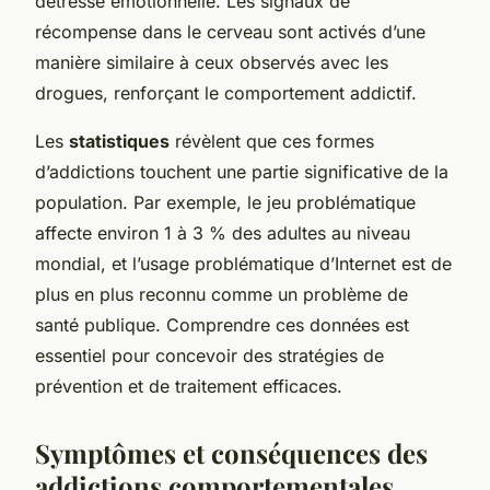
détresse émotionnelle. Les signaux de
récompense dans le cerveau sont activés d’une
manière similaire à ceux observés avec les
drogues, renforçant le comportement addictif.
Les
statistiques
révèlent que ces formes
d’addictions touchent une partie significative de la
population. Par exemple, le jeu problématique
affecte environ 1 à 3 % des adultes au niveau
mondial, et l’usage problématique d’Internet est de
plus en plus reconnu comme un problème de
santé publique. Comprendre ces données est
essentiel pour concevoir des stratégies de
prévention et de traitement efficaces.
Symptômes et conséquences des
addictions comportementales