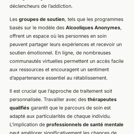
déclencheurs de l’addiction.
Les
groupes de soutien
, tels que les programmes
basés sur le modèle des
Alcooliques Anonymes
,
offrent un espace où les personnes en soin
peuvent partager leurs expériences et recevoir un
soutien émotionnel. En ligne, de nombreuses
communautés virtuelles permettent un accès facile
aux ressources et encouragent un sentiment
d’appartenance essentiel au rétablissement.
Il est crucial que l’approche de traitement soit
personnalisée. Travailler avec des
thérapeutes
qualifiés
garantit que le parcours de soin est
adapté aux particularités de chaque individu.
L’implication de
professionnels de santé mentale
peut améliorer significativement les chances de