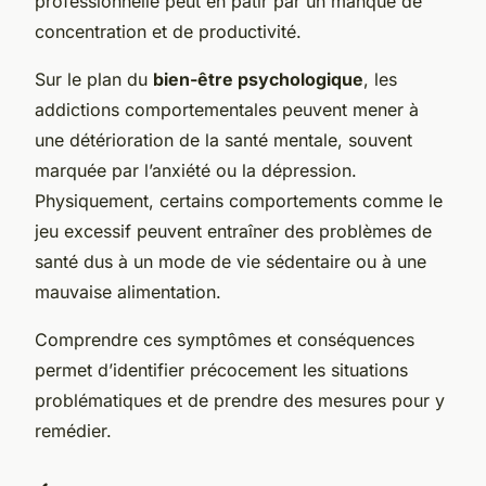
professionnelle peut en pâtir par un manque de
concentration et de productivité.
Sur le plan du
bien-être psychologique
, les
addictions comportementales peuvent mener à
une détérioration de la santé mentale, souvent
marquée par l’anxiété ou la dépression.
Physiquement, certains comportements comme le
jeu excessif peuvent entraîner des problèmes de
santé dus à un mode de vie sédentaire ou à une
mauvaise alimentation.
Comprendre ces symptômes et conséquences
permet d’identifier précocement les situations
problématiques et de prendre des mesures pour y
remédier.