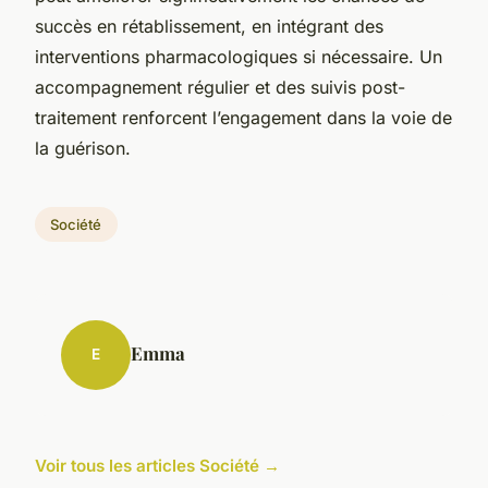
succès en rétablissement, en intégrant des
interventions pharmacologiques si nécessaire. Un
accompagnement régulier et des suivis post-
traitement renforcent l’engagement dans la voie de
la guérison.
Société
Emma
E
Voir tous les articles Société →