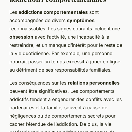
Les
addictions comportementales
sont
accompagnées de divers
symptômes
reconnaissables. Les signes courants incluent une
obsession
avec l’activité, une incapacité à la
restreindre, et un manque d’intérêt pour le reste de
la vie quotidienne. Par exemple, une personne
pourrait passer un temps excessif à jouer en ligne
au détriment de ses responsabilités familiales.
Les conséquences sur les
relations personnelles
peuvent être significatives. Les comportements
addictifs tendent à engendrer des conflits avec les
partenaires et la famille, souvent à cause de
négligences ou de comportements secrets pour
cacher l’étendue de l’addiction. De plus, la vie