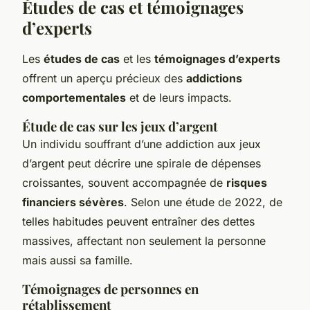
Études de cas et témoignages
d’experts
Les
études de cas
et les
témoignages d’experts
offrent un aperçu précieux des
addictions
comportementales
et de leurs impacts.
Étude de cas sur les jeux d’argent
Un individu souffrant d’une addiction aux jeux
d’argent peut décrire une spirale de dépenses
croissantes, souvent accompagnée de
risques
financiers sévères
. Selon une étude de 2022, de
telles habitudes peuvent entraîner des dettes
massives, affectant non seulement la personne
mais aussi sa famille.
Témoignages de personnes en
rétablissement