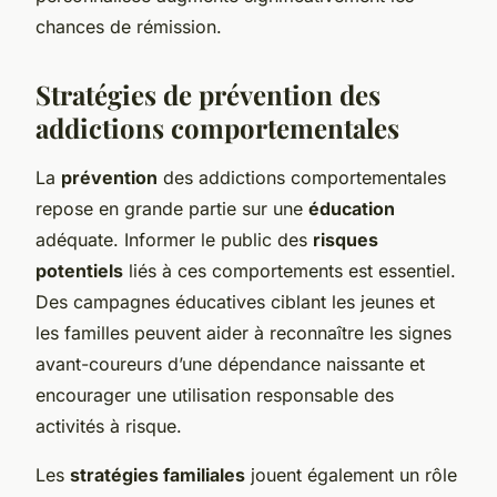
chances de rémission.
Stratégies de prévention des
addictions comportementales
La
prévention
des addictions comportementales
repose en grande partie sur une
éducation
adéquate. Informer le public des
risques
potentiels
liés à ces comportements est essentiel.
Des campagnes éducatives ciblant les jeunes et
les familles peuvent aider à reconnaître les signes
avant-coureurs d’une dépendance naissante et
encourager une utilisation responsable des
activités à risque.
Les
stratégies familiales
jouent également un rôle