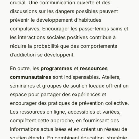
crucial. Une communication ouverte et des
discussions sur les dangers possibles peuvent
prévenir le développement d’habitudes
compulsives. Encourager les passe-temps sains et
les interactions sociales positives contribue à
réduire la probabilité que des comportements
d’addiction se développent.
En outre, les
programmes
et
ressources
communautaires
sont indispensables. Ateliers,
séminaires et groupes de soutien locaux offrent un
espace pour partager des expériences et
encourager des pratiques de prévention collective.
Les ressources en ligne, accessibles et variées,
complètent cette approche, en fournissant des
informations actualisées et en créant un réseau de
soutien étendu. En combinant éducation, stratégie